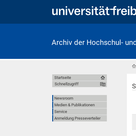
Archiv der Hochschul- un
Startseite
Schnellzugriff
S
Newsroom
Medien & Publikationen
Service
Anmeldung Presseverteiler