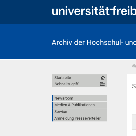
Archiv der Hochschul- un
Startseite
Schnellzugriff
S
Newsroom
Medien & Publikationen
Service
Anmeldung Presseverteiler