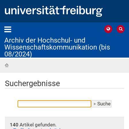
Archiv der Hochschul- und
Wissenschaftskommunikation (bis
08/2024)
Startseite
Suchergebnisse
140
Artikel gefunden.