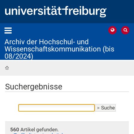
Archiv der Hochschul- und
Wissenschaftskommunikation (bis
08/2024)
Startseite
Suchergebnisse
560
Artikel gefunden.