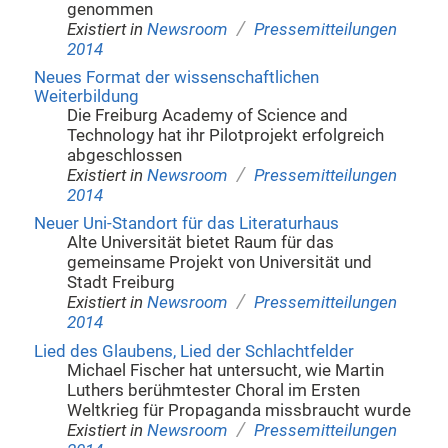
genommen
/
Existiert in
Newsroom
Pressemitteilungen
2014
Neues Format der wissenschaftlichen
Weiterbildung
Die Freiburg Academy of Science and
Technology hat ihr Pilotprojekt erfolgreich
abgeschlossen
/
Existiert in
Newsroom
Pressemitteilungen
2014
Neuer Uni-Standort für das Literaturhaus
Alte Universität bietet Raum für das
gemeinsame Projekt von Universität und
Stadt Freiburg
/
Existiert in
Newsroom
Pressemitteilungen
2014
Lied des Glaubens, Lied der Schlachtfelder
Michael Fischer hat untersucht, wie Martin
Luthers berühmtester Choral im Ersten
Weltkrieg für Propaganda missbraucht wurde
/
Existiert in
Newsroom
Pressemitteilungen