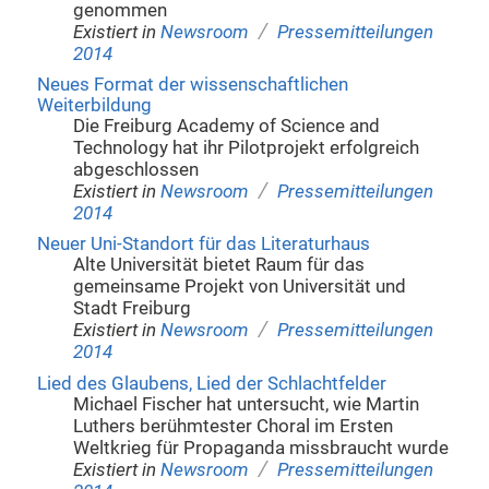
genommen
/
Existiert in
Newsroom
Pressemitteilungen
2014
Neues Format der wissenschaftlichen
Weiterbildung
Die Freiburg Academy of Science and
Technology hat ihr Pilotprojekt erfolgreich
abgeschlossen
/
Existiert in
Newsroom
Pressemitteilungen
2014
Neuer Uni-Standort für das Literaturhaus
Alte Universität bietet Raum für das
gemeinsame Projekt von Universität und
Stadt Freiburg
/
Existiert in
Newsroom
Pressemitteilungen
2014
Lied des Glaubens, Lied der Schlachtfelder
Michael Fischer hat untersucht, wie Martin
Luthers berühmtester Choral im Ersten
Weltkrieg für Propaganda missbraucht wurde
/
Existiert in
Newsroom
Pressemitteilungen