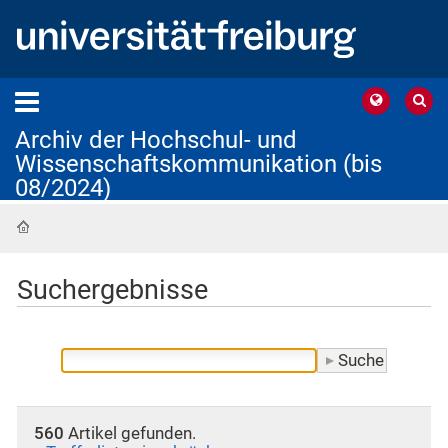
Archiv der Hochschul- und
Wissenschaftskommunikation (bis
08/2024)
Startseite
Suchergebnisse
560
Artikel gefunden.