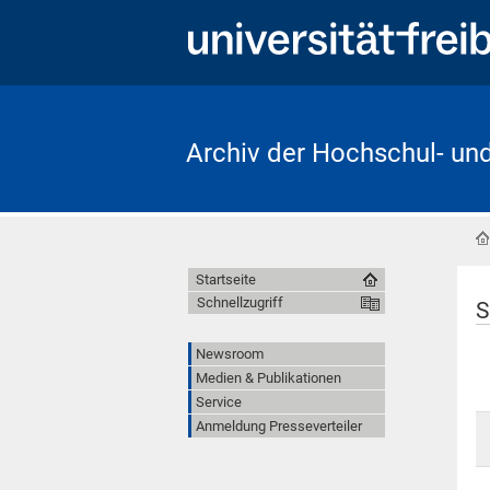
Archiv der Hochschul- un
Startseite
Schnellzugriff
S
Newsroom
Medien & Publikationen
Service
Anmeldung Presseverteiler