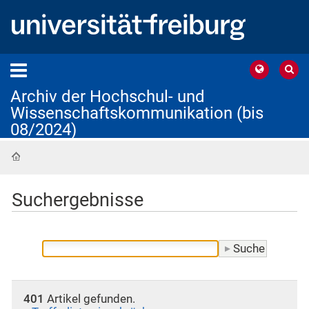
Archiv der Hochschul- und
Wissenschaftskommunikation (bis
08/2024)
Startseite
Suchergebnisse
401
Artikel gefunden.