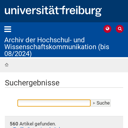
Archiv der Hochschul- und
Wissenschaftskommunikation (bis
08/2024)
Startseite
Suchergebnisse
560
Artikel gefunden.