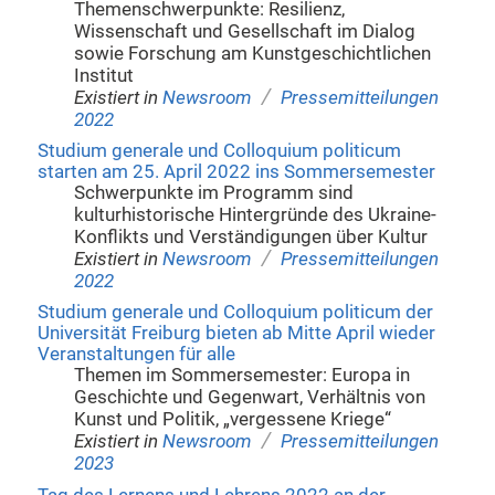
Themenschwerpunkte: Resilienz,
Wissenschaft und Gesellschaft im Dialog
sowie Forschung am Kunstgeschichtlichen
Institut
/
Existiert in
Newsroom
Pressemitteilungen
2022
Studium generale und Colloquium politicum
starten am 25. April 2022 ins Sommersemester
Schwerpunkte im Programm sind
kulturhistorische Hintergründe des Ukraine-
Konflikts und Verständigungen über Kultur
/
Existiert in
Newsroom
Pressemitteilungen
2022
Studium generale und Colloquium politicum der
Universität Freiburg bieten ab Mitte April wieder
Veranstaltungen für alle
Themen im Sommersemester: Europa in
Geschichte und Gegenwart, Verhältnis von
Kunst und Politik, „vergessene Kriege“
/
Existiert in
Newsroom
Pressemitteilungen
2023