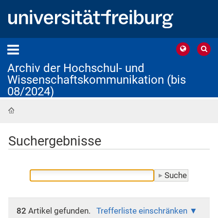
Archiv der Hochschul- und
Wissenschaftskommunikation (bis
08/2024)
Startseite
Suchergebnisse
82
Artikel gefunden.
Trefferliste einschränken