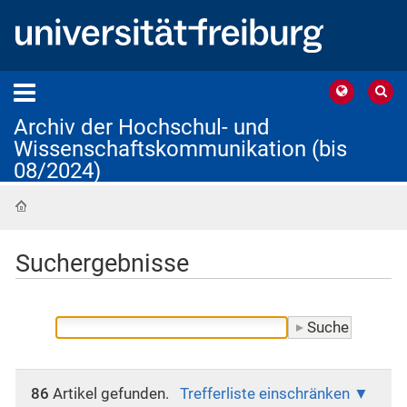
Archiv der Hochschul- und
Wissenschaftskommunikation (bis
08/2024)
Startseite
Suchergebnisse
86
Artikel gefunden.
Trefferliste einschränken