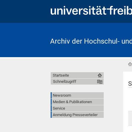
Archiv der Hochschul- un
Startseite
Schnellzugriff
S
Newsroom
Medien & Publikationen
Service
Anmeldung Presseverteiler