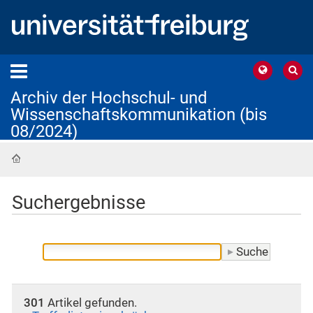
Archiv der Hochschul- und
Wissenschaftskommunikation (bis
08/2024)
Startseite
Suchergebnisse
301
Artikel gefunden.