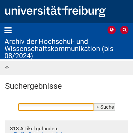
Archiv der Hochschul- und
Wissenschaftskommunikation (bis
08/2024)
Startseite
Suchergebnisse
313
Artikel gefunden.