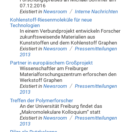
07.12.2016
/
Existiert in
Newsroom
Interne Nachrichten
Kohlenstoff-Riesenmoleküle für neue
Technologien
In einem Verbundprojekt entwickeln Forscher
zukunftsweisende Materialien aus
Kunststoffen und dem Kohlenstoff Graphen
/
Existiert in
Newsroom
Pressemitteilungen
2013
Partner in europäischem Großprojekt
Wissenschaftler am Freiburger
Materialforschungszentrum erforschen den
Werkstoff Graphen
/
Existiert in
Newsroom
Pressemitteilungen
2013
Treffen der Polymerforscher
An der Universität Freiburg findet das
„Makromolekulare Kolloquium“ statt
/
Existiert in
Newsroom
Pressemitteilungen
2013