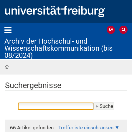
Archiv der Hochschul- und
Wissenschaftskommunikation (bis
08/2024)
Startseite
Suchergebnisse
66
Artikel gefunden.
Trefferliste einschränken