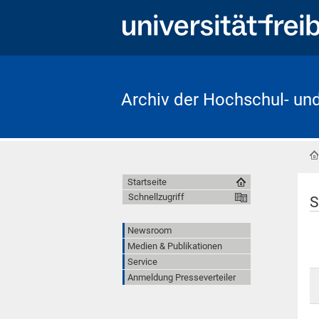
Archiv der Hochschul- un
Startseite
Schnellzugriff
S
Newsroom
Medien & Publikationen
Service
Anmeldung Presseverteiler