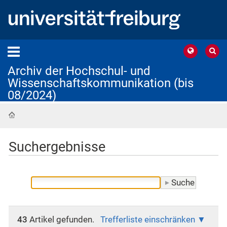
Archiv der Hochschul- und
Wissenschaftskommunikation (bis
08/2024)
Startseite
Suchergebnisse
43
Artikel gefunden.
Trefferliste einschränken