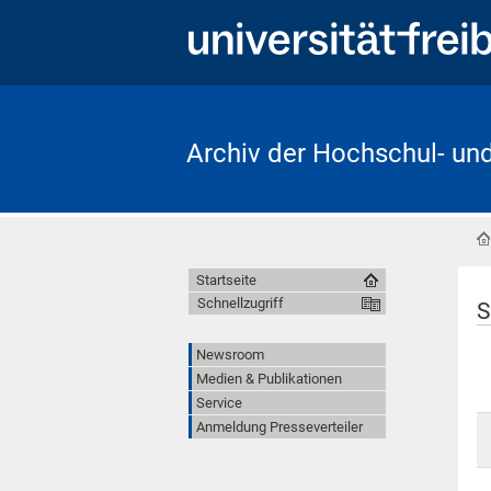
Archiv der Hochschul- un
Startseite
Schnellzugriff
S
Newsroom
Medien & Publikationen
Service
Anmeldung Presseverteiler