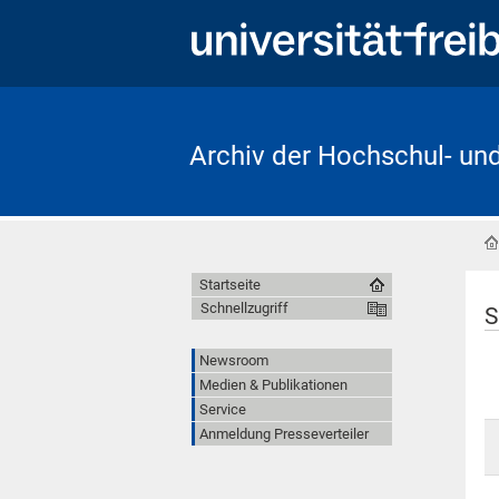
Archiv der Hochschul- un
Startseite
Schnellzugriff
S
Newsroom
Medien & Publikationen
Service
Anmeldung Presseverteiler