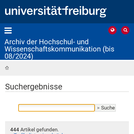
Archiv der Hochschul- und
Wissenschaftskommunikation (bis
08/2024)
Startseite
Suchergebnisse
444
Artikel gefunden.