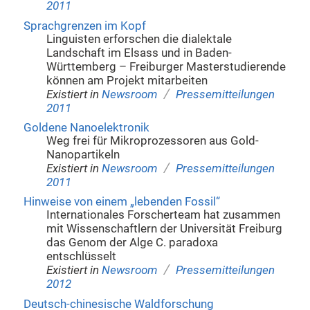
2011
Sprachgrenzen im Kopf
Linguisten erforschen die dialektale
Landschaft im Elsass und in Baden-
Württemberg – Freiburger Masterstudierende
können am Projekt mitarbeiten
/
Existiert in
Newsroom
Pressemitteilungen
2011
Goldene Nanoelektronik
Weg frei für Mikroprozessoren aus Gold-
Nanopartikeln
/
Existiert in
Newsroom
Pressemitteilungen
2011
Hinweise von einem „lebenden Fossil“
Internationales Forscherteam hat zusammen
mit Wissenschaftlern der Universität Freiburg
das Genom der Alge C. paradoxa
entschlüsselt
/
Existiert in
Newsroom
Pressemitteilungen
2012
Deutsch-chinesische Waldforschung