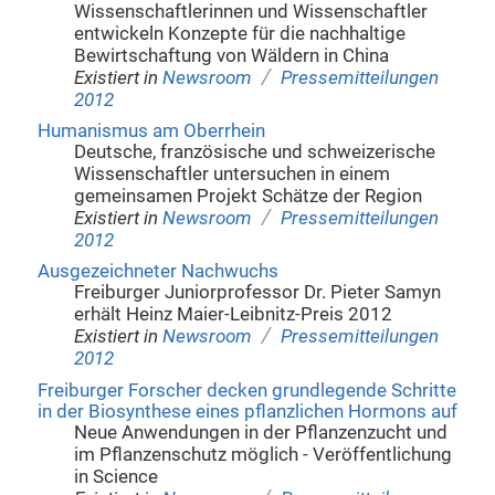
Wissenschaftlerinnen und Wissenschaftler
entwickeln Konzepte für die nachhaltige
Bewirtschaftung von Wäldern in China
/
Existiert in
Newsroom
Pressemitteilungen
2012
Humanismus am Oberrhein
Deutsche, französische und schweizerische
Wissenschaftler untersuchen in einem
gemeinsamen Projekt Schätze der Region
/
Existiert in
Newsroom
Pressemitteilungen
2012
Ausgezeichneter Nachwuchs
Freiburger Juniorprofessor Dr. Pieter Samyn
erhält Heinz Maier-Leibnitz-Preis 2012
/
Existiert in
Newsroom
Pressemitteilungen
2012
Freiburger Forscher decken grundlegende Schritte
in der Biosynthese eines pflanzlichen Hormons auf
Neue Anwendungen in der Pflanzenzucht und
im Pflanzenschutz möglich - Veröffentlichung
in Science