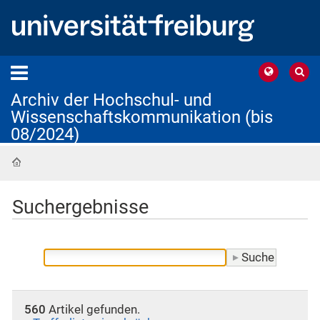
Archiv der Hochschul- und
Wissenschaftskommunikation (bis
08/2024)
Startseite
Suchergebnisse
560
Artikel gefunden.