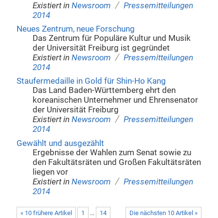
/
Existiert in
Newsroom
Pressemitteilungen
2014
Neues Zentrum, neue Forschung
Das Zentrum für Populäre Kultur und Musik
der Universität Freiburg ist gegründet
/
Existiert in
Newsroom
Pressemitteilungen
2014
Staufermedaille in Gold für Shin-Ho Kang
Das Land Baden-Württemberg ehrt den
koreanischen Unternehmer und Ehrensenator
der Universität Freiburg
/
Existiert in
Newsroom
Pressemitteilungen
2014
Gewählt und ausgezählt
Ergebnisse der Wahlen zum Senat sowie zu
den Fakultätsräten und Großen Fakultätsräten
liegen vor
/
Existiert in
Newsroom
Pressemitteilungen
2014
« 10 frühere Artikel
1
...
14
Die nächsten 10 Artikel »