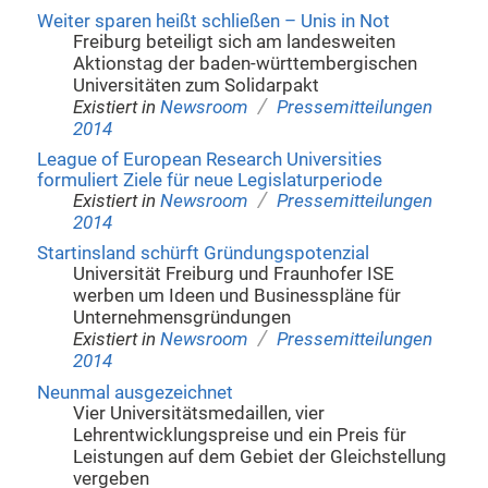
Weiter sparen heißt schließen – Unis in Not
Freiburg beteiligt sich am landesweiten
Aktionstag der baden-württembergischen
Universitäten zum Solidarpakt
/
Existiert in
Newsroom
Pressemitteilungen
2014
League of European Research Universities
formuliert Ziele für neue Legislaturperiode
/
Existiert in
Newsroom
Pressemitteilungen
2014
Startinsland schürft Gründungspotenzial
Universität Freiburg und Fraunhofer ISE
werben um Ideen und Businesspläne für
Unternehmensgründungen
/
Existiert in
Newsroom
Pressemitteilungen
2014
Neunmal ausgezeichnet
Vier Universitätsmedaillen, vier
Lehrentwicklungspreise und ein Preis für
Leistungen auf dem Gebiet der Gleichstellung
vergeben