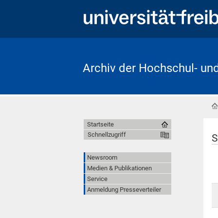
Archiv der Hochschul- un
Startseite
Schnellzugriff
S
Newsroom
Medien & Publikationen
Service
Anmeldung Presseverteiler