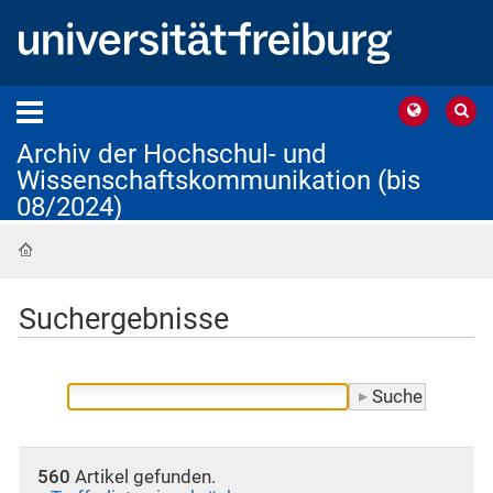
Archiv der Hochschul- und
Wissenschaftskommunikation (bis
08/2024)
Startseite
Suchergebnisse
560
Artikel gefunden.