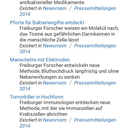
antibakterieller Medikamente
/
Existiert in
Newsroom
Pressemitteilungen
2014
Pforte für Bakteriengifte entdeckt
Freiburger Forscher weisen ein Molekül nach,
das Toxine aus gefährlichen Darmkeimen in
die menschliche Zelle lässt
/
Existiert in
Newsroom
Pressemitteilungen
2014
Manschette mit Elektroden
Freiburger Forscher entwickeln neue
Methode, Bluthochdruck langfristig und ohne
Nebenwirkungen zu senken
/
Existiert in
Newsroom
Pressemitteilungen
2014
Tumorkiller in Hochform
Freiburger Immunologen entdecken neue
Methode, mit der sie Immunzellen auf
Krebszellen abrichten
/
Existiert in
Newsroom
Pressemitteilungen
2014