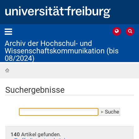
Archiv der Hochschul- und
Wissenschaftskommunikation (bis
08/2024)
Startseite
Suchergebnisse
140
Artikel gefunden.