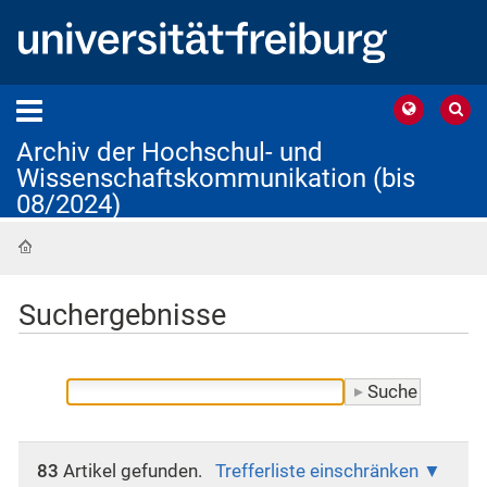
Archiv der Hochschul- und
Wissenschaftskommunikation (bis
08/2024)
Startseite
Suchergebnisse
83
Artikel gefunden.
Trefferliste einschränken