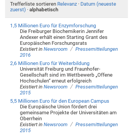
Trefferliste sortieren
Relevanz
·
Datum (neueste
zuerst)
·
alphabetisch
1,5 Millionen Euro für Enzymforschung
Die Freiburger Biochemikerin Jennifer
Andexer erhält einen Starting Grant des
Europäischen Forschungsrats
/
Existiert in
Newsroom
Pressemitteilungen
2016
2,6 Millionen Euro für Weiterbildung
Universität Freiburg und Fraunhofer-
Gesellschaft sind im Wettbewerb „Offene
Hochschulen“ erneut erfolgreich
/
Existiert in
Newsroom
Pressemitteilungen
2015
5,5 Millionen Euro für den European Campus
Die Europäische Union fördert drei
gemeinsame Projekte der Universitäten am
Oberrhein
/
Existiert in
Newsroom
Pressemitteilungen
2015