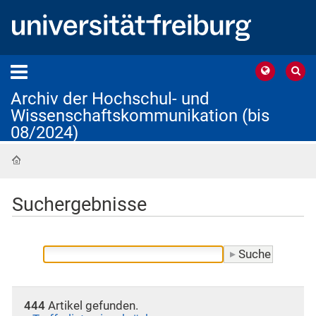
Archiv der Hochschul- und
Wissenschaftskommunikation (bis
08/2024)
Startseite
Suchergebnisse
444
Artikel gefunden.