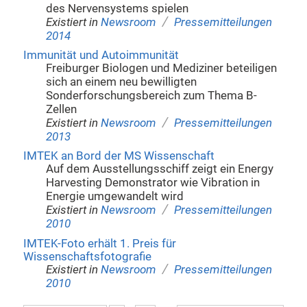
des Nervensystems spielen
/
Existiert in
Newsroom
Pressemitteilungen
2014
Immunität und Autoimmunität
Freiburger Biologen und Mediziner beteiligen
sich an einem neu bewilligten
Sonderforschungsbereich zum Thema B-
Zellen
/
Existiert in
Newsroom
Pressemitteilungen
2013
IMTEK an Bord der MS Wissenschaft
Auf dem Ausstellungsschiff zeigt ein Energy
Harvesting Demonstrator wie Vibration in
Energie umgewandelt wird
/
Existiert in
Newsroom
Pressemitteilungen
2010
IMTEK-Foto erhält 1. Preis für
Wissenschaftsfotografie
/
Existiert in
Newsroom
Pressemitteilungen
2010