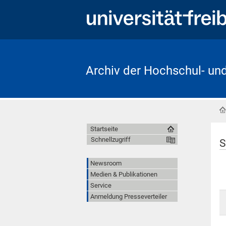
Archiv der Hochschul- un
Startseite
Schnellzugriff
S
Newsroom
Medien & Publikationen
Service
Anmeldung Presseverteiler