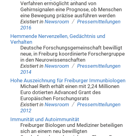
Verfahren ermöglicht anhand von
Gehirnsignalen eine Prognose, ob Menschen
eine Bewegung präzise ausführen werden
/
Existiert in
Newsroom
Pressemitteilungen
2016
Hemmende Nervenzellen, Gedächtnis und
Verhalten
Deutsche Forschungsgemeinschaft bewilligt
neue, in Freiburg koordinierte Forschergruppe
in den Neurowissenschaften
/
Existiert in
Newsroom
Pressemitteilungen
2014
Hohe Auszeichnung für Freiburger Immunbiologen
Michael Reth erhält einen mit 2,24 Millionen
Euro dotierten Advanced Grant des
Europäischen Forschungsrats
/
Existiert in
Newsroom
Pressemitteilungen
2012
Immunität und Autoimmunität
Freiburger Biologen und Mediziner beteiligen
sich an einem neu bewilligten