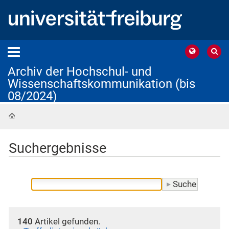
Archiv der Hochschul- und
Wissenschaftskommunikation (bis
08/2024)
Startseite
Suchergebnisse
140
Artikel gefunden.