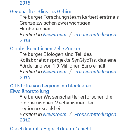
2015
Geschärfter Blick ins Gehirn
Freiburger Forschungsteam kartiert erstmals
Grenze zwischen zwei wichtigen
Hirnbereichen
/
Existiert in
Newsroom
Pressemitteilungen
2014
Gib der künstlichen Zelle Zucker
Freiburger Biologen sind Teil des
Kollaborationsprojekts SynGlycTis, das eine
Förderung von 1,9 Millionen Euro erhält
/
Existiert in
Newsroom
Pressemitteilungen
2015
Giftstoffe von Legionellen blockieren
Eiweißherstellung
Freiburger Wissenschaftler erforschen die
biochemischen Mechanismen der
Legionärskrankheit
/
Existiert in
Newsroom
Pressemitteilungen
2012
Gleich klappt’s – gleich klappt’s nicht