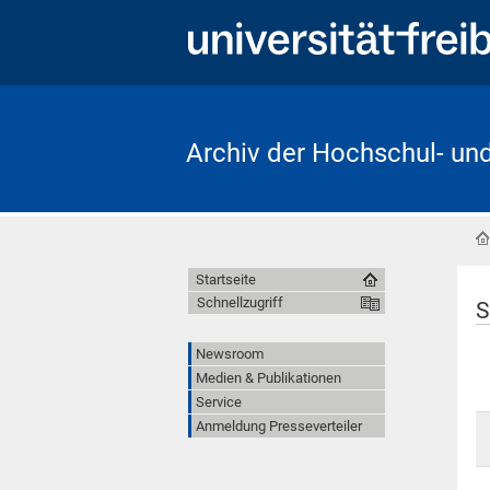
Archiv der Hochschul- un
Startseite
Schnellzugriff
S
Newsroom
Medien & Publikationen
Service
Anmeldung Presseverteiler