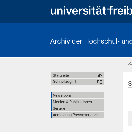
Archiv der Hochschul- un
Startseite
Schnellzugriff
S
Newsroom
Medien & Publikationen
Service
Anmeldung Presseverteiler