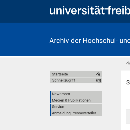
Archiv der Hochschul- un
Startseite
Schnellzugriff
S
Newsroom
Medien & Publikationen
Service
Anmeldung Presseverteiler