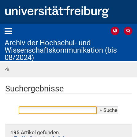
Archiv der Hochschul- und
Wissenschaftskommunikation (bis
08/2024)
Startseite
Suchergebnisse
195
Artikel gefunden.