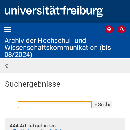
Archiv der Hochschul- und
Wissenschaftskommunikation (bis
08/2024)
Startseite
Suchergebnisse
444
Artikel gefunden.