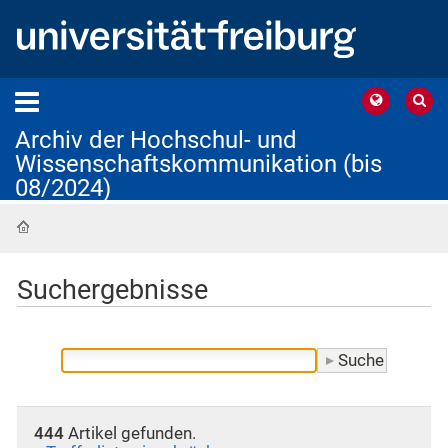
Archiv der Hochschul- und
Wissenschaftskommunikation (bis
08/2024)
Startseite
Suchergebnisse
444
Artikel gefunden.