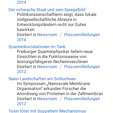
2014
Der schwache Staat und sein Spiegelbild
Politikwissenschaftlerin zeigt, dass lokale
zivilgesellschaftliche Akteure in
Entwicklungsländern nicht nur Gutes
bewirken
/
Existiert in
Newsroom
Pressemitteilungen
2014
Quantenkorrelationen im Tank
Freiburger Quantenphysiker liefern neue
Einsichten in die Funktionsweise von
leistungsfähigeren Rechenmaschinen
/
Existiert in
Newsroom
Pressemitteilungen
2013
Nano-Landschaften am Schluchsee
Im Symposium „Nanoscale Membrane
Organisation“ erkunden Forscher die
Anordnung von Proteinen in der Zellmembran
/
Existiert in
Newsroom
Pressemitteilungen
2013
Toxin tötet mit doppeltem Mechanismus