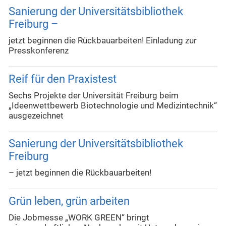
Sanierung der Universitätsbibliothek
Freiburg –
jetzt beginnen die Rückbauarbeiten! Einladung zur
Presskonferenz
Reif für den Praxistest
Sechs Projekte der Universität Freiburg beim
„Ideenwettbewerb Biotechnologie und Medizintechnik“
ausgezeichnet
Sanierung der Universitätsbibliothek
Freiburg
– jetzt beginnen die Rückbauarbeiten!
Grün leben, grün arbeiten
Die Jobmesse „WORK GREEN“ bringt