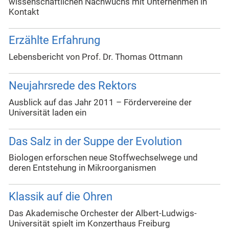
wissenschaftlichen Nachwuchs mit Unternehmen in
Kontakt
Erzählte Erfahrung
Lebensbericht von Prof. Dr. Thomas Ottmann
Neujahrsrede des Rektors
Ausblick auf das Jahr 2011 – Fördervereine der
Universität laden ein
Das Salz in der Suppe der Evolution
Biologen erforschen neue Stoffwechselwege und
deren Entstehung in Mikroorganismen
Klassik auf die Ohren
Das Akademische Orchester der Albert-Ludwigs-
Universität spielt im Konzerthaus Freiburg