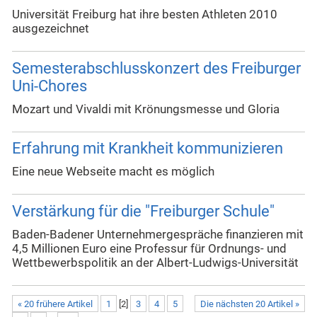
Universität Freiburg hat ihre besten Athleten 2010
ausgezeichnet
Semesterabschlusskonzert des Freiburger
Uni-Chores
Mozart und Vivaldi mit Krönungsmesse und Gloria
Erfahrung mit Krankheit kommunizieren
Eine neue Webseite macht es möglich
Verstärkung für die "Freiburger Schule"
Baden-Badener Unternehmergespräche finanzieren mit
4,5 Millionen Euro eine Professur für Ordnungs- und
Wettbewerbspolitik an der Albert-Ludwigs-Universität
« 20 frühere Artikel
1
[
2
]
3
4
5
Die nächsten 20 Artikel »