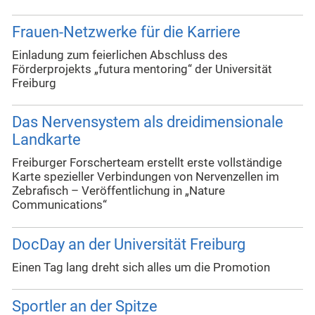
Frauen-Netzwerke für die Karriere
Einladung zum feierlichen Abschluss des
Förderprojekts „futura mentoring“ der Universität
Freiburg
Das Nervensystem als dreidimensionale
Landkarte
Freiburger Forscherteam erstellt erste vollständige
Karte spezieller Verbindungen von Nervenzellen im
Zebrafisch – Veröffentlichung in „Nature
Communications“
DocDay an der Universität Freiburg
Einen Tag lang dreht sich alles um die Promotion
Sportler an der Spitze