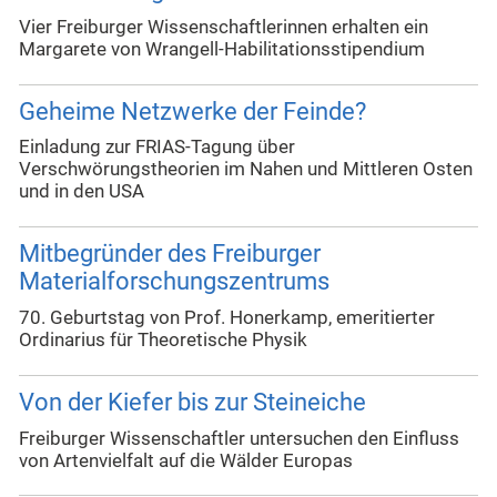
Vier Freiburger Wissenschaftlerinnen erhalten ein
Margarete von Wrangell-Habilitationsstipendium
Geheime Netzwerke der Feinde?
Einladung zur FRIAS-Tagung über
Verschwörungstheorien im Nahen und Mittleren Osten
und in den USA
Mitbegründer des Freiburger
Materialforschungszentrums
70. Geburtstag von Prof. Honerkamp, emeritierter
Ordinarius für Theoretische Physik
Von der Kiefer bis zur Steineiche
Freiburger Wissenschaftler untersuchen den Einfluss
von Artenvielfalt auf die Wälder Europas