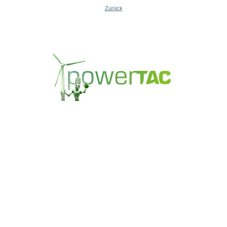
Zurück