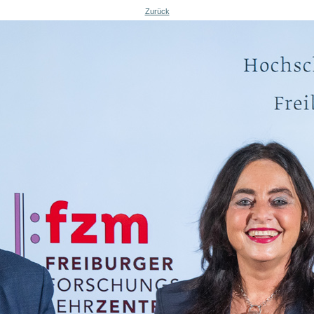
Zurück