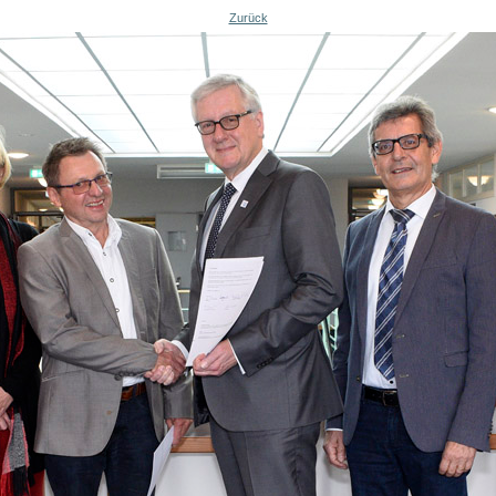
Zurück