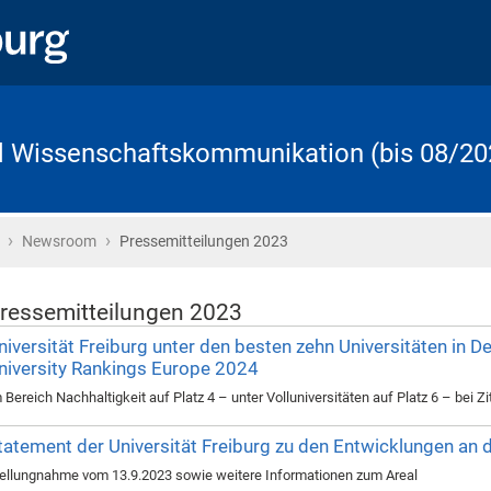
d Wissenschaftskommunikation (bis 08/20
›
›
Startseite
Newsroom
Pressemitteilungen 2023
ressemitteilungen 2023
niversität Freiburg unter den besten zehn Universitäten in 
niversity Rankings Europe 2024
 Bereich Nachhaltigkeit auf Platz 4 – unter Volluniversitäten auf Platz 6 – bei Zi
tatement der Universität Freiburg zu den Entwicklungen an 
ellungnahme vom 13.9.2023 sowie weitere Informationen zum Areal