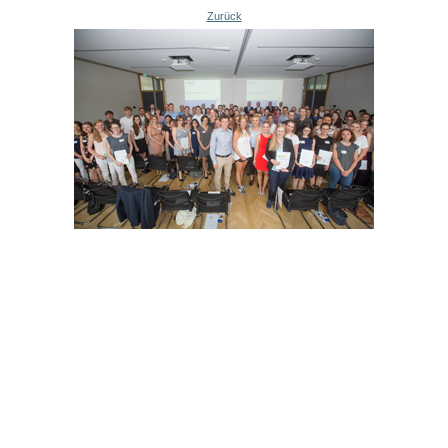
Zurück