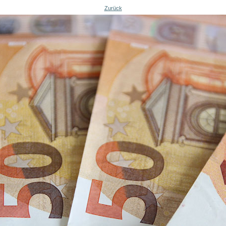
Zurück