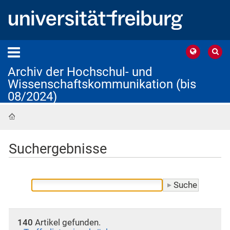
Archiv der Hochschul- und
Wissenschaftskommunikation (bis
08/2024)
Startseite
Suchergebnisse
140
Artikel gefunden.