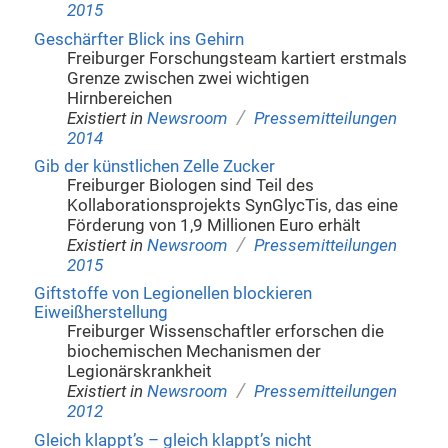
2015
Geschärfter Blick ins Gehirn
Freiburger Forschungsteam kartiert erstmals
Grenze zwischen zwei wichtigen
Hirnbereichen
/
Existiert in
Newsroom
Pressemitteilungen
2014
Gib der künstlichen Zelle Zucker
Freiburger Biologen sind Teil des
Kollaborationsprojekts SynGlycTis, das eine
Förderung von 1,9 Millionen Euro erhält
/
Existiert in
Newsroom
Pressemitteilungen
2015
Giftstoffe von Legionellen blockieren
Eiweißherstellung
Freiburger Wissenschaftler erforschen die
biochemischen Mechanismen der
Legionärskrankheit
/
Existiert in
Newsroom
Pressemitteilungen
2012
Gleich klappt’s – gleich klappt’s nicht