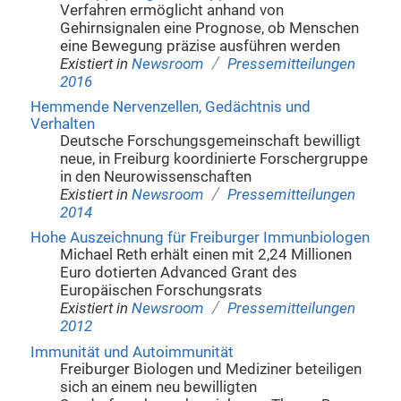
Verfahren ermöglicht anhand von
Gehirnsignalen eine Prognose, ob Menschen
eine Bewegung präzise ausführen werden
/
Existiert in
Newsroom
Pressemitteilungen
2016
Hemmende Nervenzellen, Gedächtnis und
Verhalten
Deutsche Forschungsgemeinschaft bewilligt
neue, in Freiburg koordinierte Forschergruppe
in den Neurowissenschaften
/
Existiert in
Newsroom
Pressemitteilungen
2014
Hohe Auszeichnung für Freiburger Immunbiologen
Michael Reth erhält einen mit 2,24 Millionen
Euro dotierten Advanced Grant des
Europäischen Forschungsrats
/
Existiert in
Newsroom
Pressemitteilungen
2012
Immunität und Autoimmunität
Freiburger Biologen und Mediziner beteiligen
sich an einem neu bewilligten