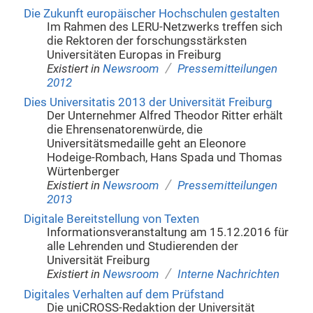
Die Zukunft europäischer Hochschulen gestalten
Im Rahmen des LERU-Netzwerks treffen sich
die Rektoren der forschungsstärksten
Universitäten Europas in Freiburg
/
Existiert in
Newsroom
Pressemitteilungen
2012
Dies Universitatis 2013 der Universität Freiburg
Der Unternehmer Alfred Theodor Ritter erhält
die Ehrensenatorenwürde, die
Universitätsmedaille geht an Eleonore
Hodeige-Rombach, Hans Spada und Thomas
Würtenberger
/
Existiert in
Newsroom
Pressemitteilungen
2013
Digitale Bereitstellung von Texten
Informationsveranstaltung am 15.12.2016 für
alle Lehrenden und Studierenden der
Universität Freiburg
/
Existiert in
Newsroom
Interne Nachrichten
Digitales Verhalten auf dem Prüfstand
Die uniCROSS-Redaktion der Universität