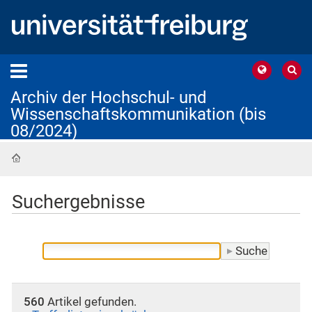
Archiv der Hochschul- und
Wissenschaftskommunikation (bis
08/2024)
Startseite
Suchergebnisse
560
Artikel gefunden.