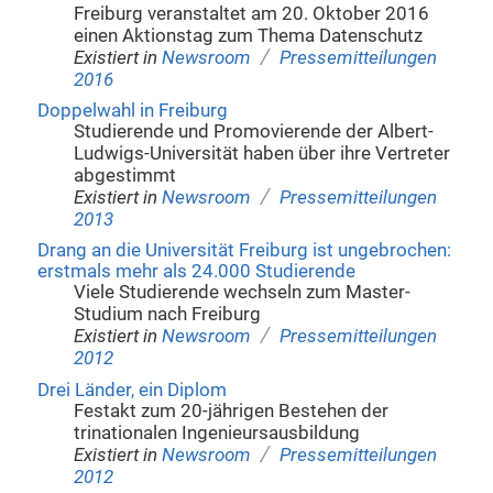
Freiburg veranstaltet am 20. Oktober 2016
einen Aktionstag zum Thema Datenschutz
/
Existiert in
Newsroom
Pressemitteilungen
2016
Doppelwahl in Freiburg
Studierende und Promovierende der Albert-
Ludwigs-Universität haben über ihre Vertreter
abgestimmt
/
Existiert in
Newsroom
Pressemitteilungen
2013
Drang an die Universität Freiburg ist ungebrochen:
erstmals mehr als 24.000 Studierende
Viele Studierende wechseln zum Master-
Studium nach Freiburg
/
Existiert in
Newsroom
Pressemitteilungen
2012
Drei Länder, ein Diplom
Festakt zum 20-jährigen Bestehen der
trinationalen Ingenieursausbildung
/
Existiert in
Newsroom
Pressemitteilungen
2012