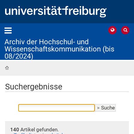
Archiv der Hochschul- und
Wissenschaftskommunikation (bis
08/2024)
Startseite
Suchergebnisse
140
Artikel gefunden.