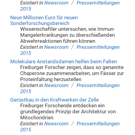
/
Existiert in
Newsroom
Pressemitteilungen
2015
Neun Millionen Euro für neuen
Sonderforschungsbereich
Wissenschaftler untersuchen, wie Immun-
Mangelerkrankungen zu überschießenden
Abwehrreaktionen führen können
/
Existiert in
Newsroom
Pressemitteilungen
2015
Molekulare Anstandsdamen helfen beim Falten
Freiburger Forscher zeigen, dass so genannte
Chaperone zusammenarbeiten, um Fässer zur
Proteinfaltung herzustellen
/
Existiert in
Newsroom
Pressemitteilungen
2015
Gerüstbau in den Kraftwerken der Zelle
Freiburger Forschende entdecken ein
grundlegendes Prinzip der Architektur von
Mitochondrien
/
Existiert in
Newsroom
Pressemitteilungen
2015