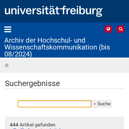
Archiv der Hochschul- und
Wissenschaftskommunikation (bis
08/2024)
Startseite
Suchergebnisse
444
Artikel gefunden.