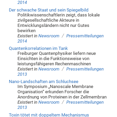
2014
Der schwache Staat und sein Spiegelbild
Politikwissenschaftlerin zeigt, dass lokale
zivilgesellschaftliche Akteure in
Entwicklungsländern nicht nur Gutes
bewirken
/
Existiert in
Newsroom
Pressemitteilungen
2014
Quantenkorrelationen im Tank
Freiburger Quantenphysiker liefern neue
Einsichten in die Funktionsweise von
leistungsfähigeren Rechenmaschinen
/
Existiert in
Newsroom
Pressemitteilungen
2013
Nano-Landschaften am Schluchsee
Im Symposium „Nanoscale Membrane
Organisation“ erkunden Forscher die
Anordnung von Proteinen in der Zellmembran
/
Existiert in
Newsroom
Pressemitteilungen
2013
Toxin tötet mit doppeltem Mechanismus