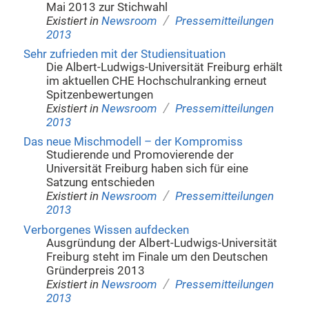
Mai 2013 zur Stichwahl
/
Existiert in
Newsroom
Pressemitteilungen
2013
Sehr zufrieden mit der Studiensituation
Die Albert-Ludwigs-Universität Freiburg erhält
im aktuellen CHE Hochschulranking erneut
Spitzenbewertungen
/
Existiert in
Newsroom
Pressemitteilungen
2013
Das neue Mischmodell – der Kompromiss
Studierende und Promovierende der
Universität Freiburg haben sich für eine
Satzung entschieden
/
Existiert in
Newsroom
Pressemitteilungen
2013
Verborgenes Wissen aufdecken
Ausgründung der Albert-Ludwigs-Universität
Freiburg steht im Finale um den Deutschen
Gründerpreis 2013
/
Existiert in
Newsroom
Pressemitteilungen
2013