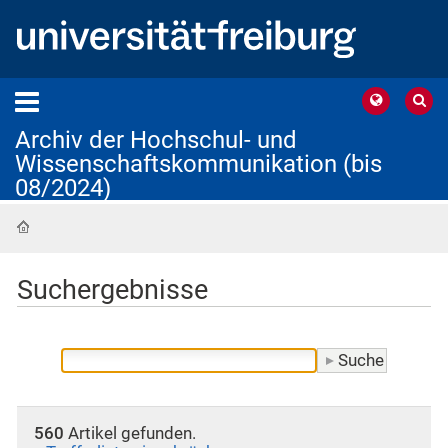
Archiv der Hochschul- und
Wissenschaftskommunikation (bis
08/2024)
Startseite
Suchergebnisse
560
Artikel gefunden.