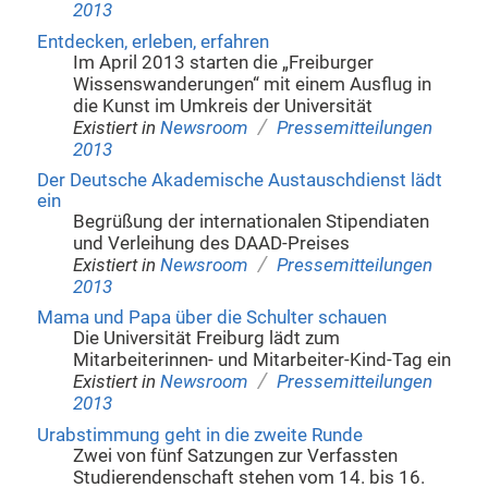
2013
Entdecken, erleben, erfahren
Im April 2013 starten die „Freiburger
Wissenswanderungen“ mit einem Ausflug in
die Kunst im Umkreis der Universität
/
Existiert in
Newsroom
Pressemitteilungen
2013
Der Deutsche Akademische Austauschdienst lädt
ein
Begrüßung der internationalen Stipendiaten
und Verleihung des DAAD-Preises
/
Existiert in
Newsroom
Pressemitteilungen
2013
Mama und Papa über die Schulter schauen
Die Universität Freiburg lädt zum
Mitarbeiterinnen- und Mitarbeiter-Kind-Tag ein
/
Existiert in
Newsroom
Pressemitteilungen
2013
Urabstimmung geht in die zweite Runde
Zwei von fünf Satzungen zur Verfassten
Studierendenschaft stehen vom 14. bis 16.