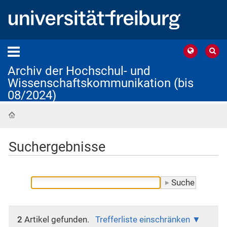
Archiv der Hochschul- und
Wissenschaftskommunikation (bis
08/2024)
Startseite
Suchergebnisse
2
Artikel gefunden.
Trefferliste einschränken