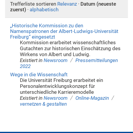
Trefferliste sortieren
Relevanz
·
Datum (neueste
zuerst)
·
alphabetisch
„Historische Kommission zu den
Namenspatronen der Albert-Ludwigs-Universität
Freiburg“ eingesetzt
Kommission erarbeitet wissenschaftliches
Gutachten zur historischen Einschätzung des
Wirkens von Albert und Ludwig.
/
Existiert in
Newsroom
Pressemitteilungen
2022
Wege in die Wissenschaft
Die Universität Freiburg erarbeitet ein
Personalentwicklungskonzept für
unterschiedliche Karrieremodelle
/
/
Existiert in
Newsroom
Online-Magazin
vernetzen & gestalten