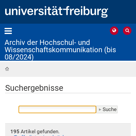
Archiv der Hochschul- und
Wissenschaftskommunikation (bis
08/2024)
Startseite
Suchergebnisse
195
Artikel gefunden.