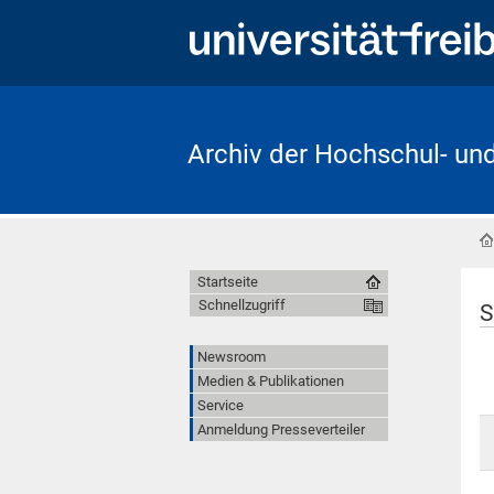
Archiv der Hochschul- un
Startseite
Schnellzugriff
S
Newsroom
Medien & Publikationen
Service
Anmeldung Presseverteiler