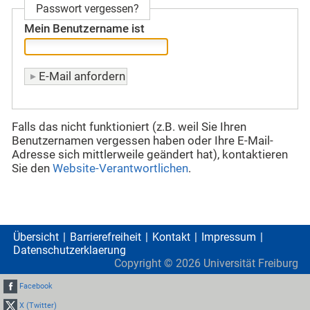
Passwort vergessen?
Mein Benutzername ist
Falls das nicht funktioniert (z.B. weil Sie Ihren
Benutzernamen vergessen haben oder Ihre E-Mail-
Adresse sich mittlerweile geändert hat), kontaktieren
Sie den
Website-Verantwortlichen
.
Übersicht
Barrierefreiheit
Kontakt
Impressum
Datenschutzerklaerung
Copyright ©
2026
Universität Freiburg
Facebook
X (Twitter)