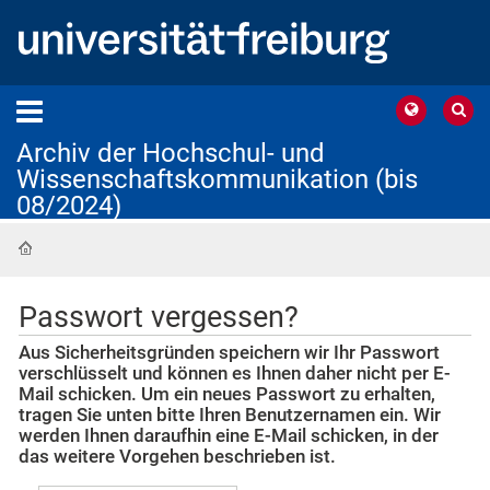
Archiv der Hochschul- und
Wissenschaftskommunikation (bis
08/2024)
Startseite
Passwort vergessen?
Aus Sicherheitsgründen speichern wir Ihr Passwort
verschlüsselt und können es Ihnen daher nicht per E-
Mail schicken. Um ein neues Passwort zu erhalten,
tragen Sie unten bitte Ihren Benutzernamen ein. Wir
werden Ihnen daraufhin eine E-Mail schicken, in der
das weitere Vorgehen beschrieben ist.