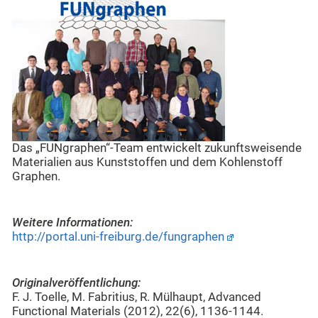
Das „FUNgraphen“-Team entwickelt zukunftsweisende
Materialien aus Kunststoffen und dem Kohlenstoff
Graphen.
Weitere Informationen:
http://portal.uni-freiburg.de/fungraphen
Originalveröffentlichung:
F. J. Toelle, M. Fabritius, R. Mülhaupt, Advanced
Functional Materials (2012), 22(6), 1136-1144.